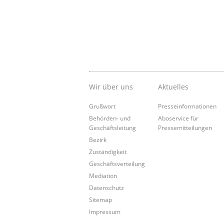
Wir über uns
Aktuelles
Grußwort
Presseinformationen
Behörden- und
Aboservice für
Geschäftsleitung
Pressemitteilungen
Bezirk
Zuständigkeit
Geschäftsverteilung
Mediation
Datenschutz
Sitemap
Impressum