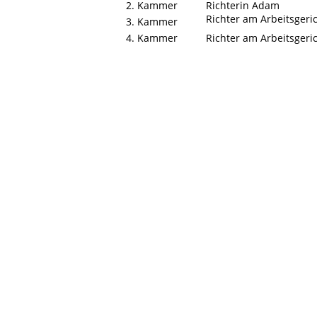
2. Kammer
Richterin Adam
Richter am Arbeitsgeri
3. Kammer
4. Kammer
Richter am Arbeitsgeri