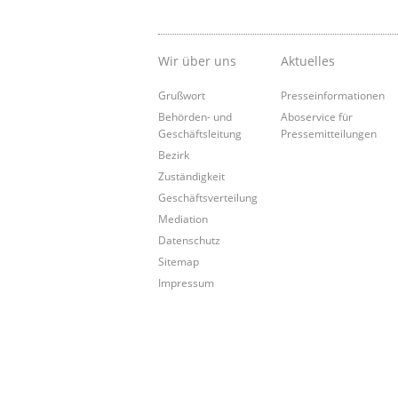
Wir über uns
Aktuelles
Grußwort
Presseinformationen
Behörden- und
Aboservice für
Geschäftsleitung
Pressemitteilungen
Bezirk
Zuständigkeit
Geschäftsverteilung
Mediation
Datenschutz
Sitemap
Impressum