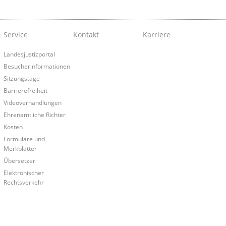
Service
Kontakt
Karriere
Landesjustizportal
Besucherinformationen
Sitzungstage
Barrierefreiheit
Videoverhandlungen
Ehrenamtliche Richter
Kosten
Formulare und
Merkblätter
Übersetzer
Elektronischer
Rechtsverkehr