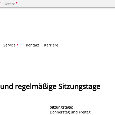
Service
Suchen
Service
Kontakt
Karriere
und regelmäßige Sitzungstage
Sitzungstage:
Donnerstag und Freitag