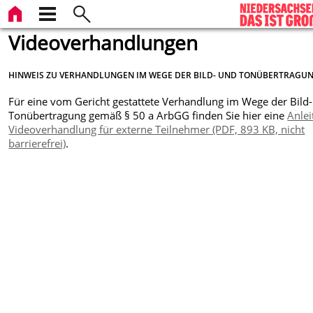
Videoverhandlungen
HINWEIS ZU VERHANDLUNGEN IM WEGE DER BILD- UND TONÜBERTRAGU
Für eine vom Gericht gestattete Verhandlung im Wege der Bild
Tonübertragung gemäß § 50 a ArbGG
finden Sie hier eine
Anle
Videoverhandlung für externe Teilnehmer (PDF, 893 KB, nicht
barrierefrei)
.